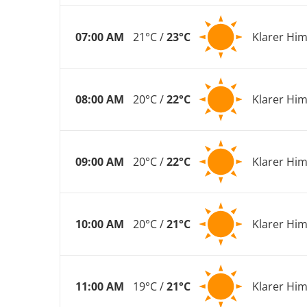
07:00 AM
21°C /
23°C
Klarer Hi
08:00 AM
20°C /
22°C
Klarer Hi
09:00 AM
20°C /
22°C
Klarer Hi
10:00 AM
20°C /
21°C
Klarer Hi
11:00 AM
19°C /
21°C
Klarer Hi