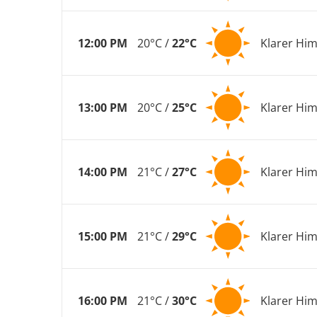
12:00 PM
20°C /
22°C
Klarer Hi
13:00 PM
20°C /
25°C
Klarer Hi
14:00 PM
21°C /
27°C
Klarer Hi
15:00 PM
21°C /
29°C
Klarer Hi
16:00 PM
21°C /
30°C
Klarer Hi