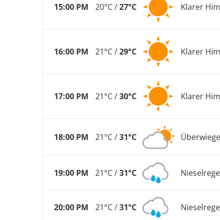
15:00 PM
20°C /
27°C
Klarer Hi
16:00 PM
21°C /
29°C
Klarer Hi
17:00 PM
21°C /
30°C
Klarer Hi
18:00 PM
21°C /
31°C
Überwiege
19:00 PM
21°C /
31°C
Nieselreg
20:00 PM
21°C /
31°C
Nieselreg