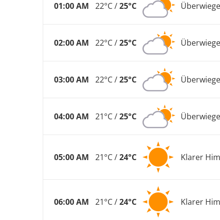
01:00 AM
22°C /
25°C
Überwiege
02:00 AM
22°C /
25°C
Überwiege
03:00 AM
22°C /
25°C
Überwiege
04:00 AM
21°C /
25°C
Überwiege
05:00 AM
21°C /
24°C
Klarer Hi
06:00 AM
21°C /
24°C
Klarer Hi