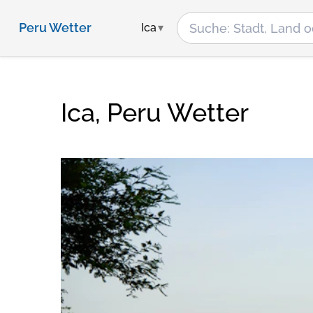
Peru Wetter
Ica
Ica, Peru Wetter