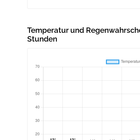
Temperatur und Regenwahrschein
Stunden