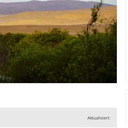
Aktualisiert: