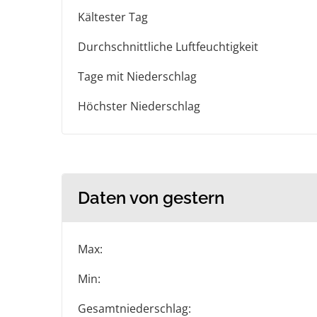
Kältester Tag
Durchschnittliche Luftfeuchtigkeit
Tage mit Niederschlag
Höchster Niederschlag
Daten von gestern
Max:
Min:
Gesamtniederschlag: