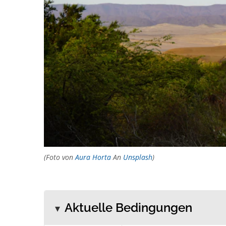
(Foto von
Aura Horta
An
Unsplash
)
Aktuelle Bedingungen