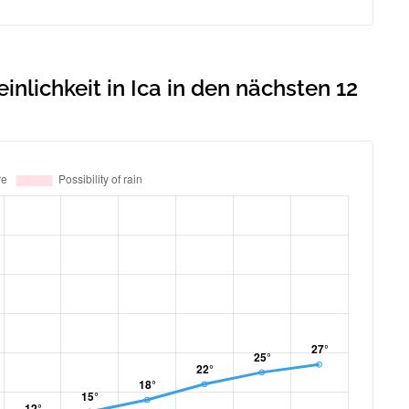
lichkeit in Ica in den nächsten 12