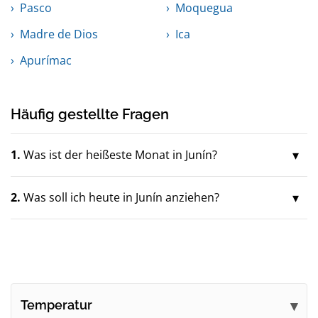
Pasco
Moquegua
Madre de Dios
Ica
Apurímac
Häufig gestellte Fragen
1.
Was ist der heißeste Monat in Junín?
2.
Was soll ich heute in Junín anziehen?
Temperatur