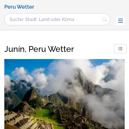
Peru Wetter
Junín, Peru Wetter