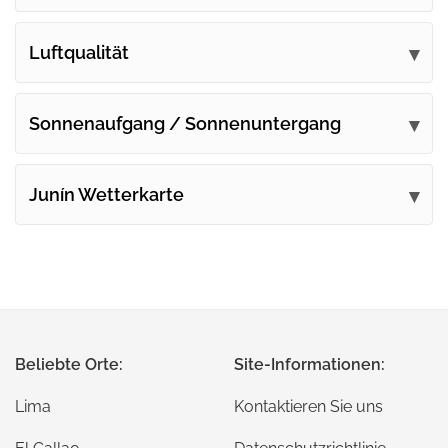
Luftqualität
Sonnenaufgang / Sonnenuntergang
Junín Wetterkarte
Beliebte Orte:
Site-Informationen:
Lima
Kontaktieren Sie uns