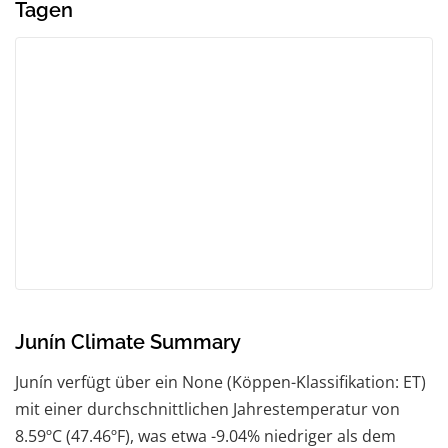
Tagen
Junín Climate Summary
Junín verfügt über ein None (Köppen-Klassifikation: ET)
mit einer durchschnittlichen Jahrestemperatur von
8.59ºC (47.46ºF), was etwa -9.04% niedriger als dem