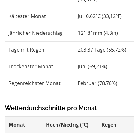
Kältester Monat
Juli 0,62ºC (33,12ºF)
Jährlicher Niederschlag
121,81mm (4,8in)
Tage mit Regen
203,37 Tage (55,72%)
Trockenster Monat
Juni (69,21%)
Regenreichster Monat
Februar (78,78%)
Wetterdurchschnitte pro Monat
Monat
Hoch/Niedrig (°C)
Regen