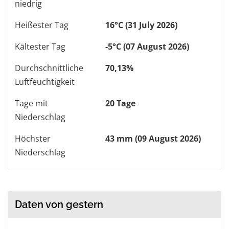
niedrig
Heißester Tag
16°C (31 July 2026)
Kältester Tag
-5°C (07 August 2026)
Durchschnittliche
70,13%
Luftfeuchtigkeit
Tage mit
20 Tage
Niederschlag
Höchster
43 mm (09 August 2026)
Niederschlag
Daten von gestern