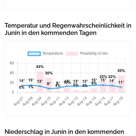
Temperatur und Regenwahrscheinlichkeit in
Junín in den kommenden Tagen
Niederschlag in Junín in den kommenden