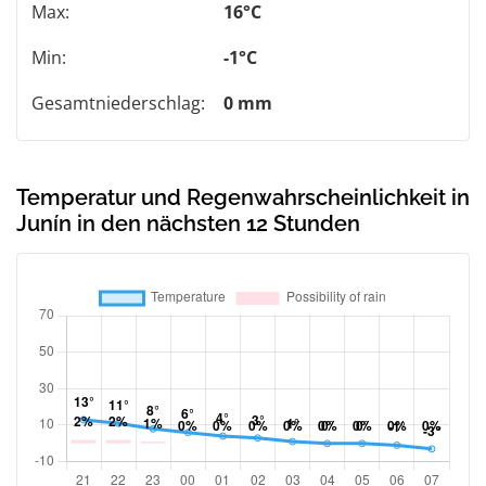
Max:
16°C
Min:
-1°C
Gesamtniederschlag:
0 mm
Temperatur und Regenwahrscheinlichkeit in
Junín in den nächsten 12 Stunden