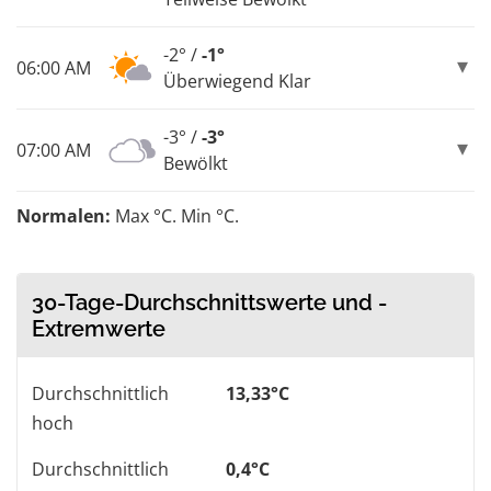
-2° /
-1°
06:00 AM
Überwiegend Klar
-3° /
-3°
07:00 AM
Bewölkt
Normalen:
Max °C. Min °C.
30-Tage-Durchschnittswerte und -
Extremwerte
Durchschnittlich
13,33°C
hoch
Durchschnittlich
0,4°C