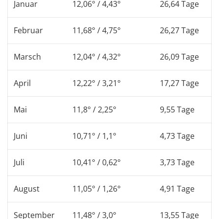
Januar
12,06° / 4,43°
26,64 Tage
Februar
11,68° / 4,75°
26,27 Tage
Marsch
12,04° / 4,32°
26,09 Tage
April
12,22° / 3,21°
17,27 Tage
Mai
11,8° / 2,25°
9,55 Tage
Juni
10,71° / 1,1°
4,73 Tage
Juli
10,41° / 0,62°
3,73 Tage
August
11,05° / 1,26°
4,91 Tage
September
11,48° / 3,0°
13,55 Tage