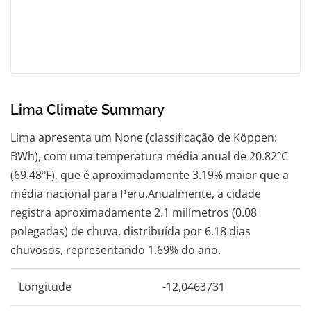
Lima Climate Summary
Lima apresenta um None (classificação de Köppen:
BWh), com uma temperatura média anual de 20.82ºC
(69.48ºF), que é aproximadamente 3.19% maior que a
média nacional para Peru.Anualmente, a cidade
registra aproximadamente 2.1 milímetros (0.08
polegadas) de chuva, distribuída por 6.18 dias
chuvosos, representando 1.69% do ano.
Longitude
-12,0463731