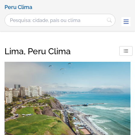
Peru Clima
Lima, Peru Clima