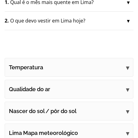
1.
Qual é o mês mais quente em Lima?
2.
O que devo vestir em Lima hoje?
Temperatura
Qualidade do ar
Nascer do sol / pôr do sol
Lima Mapa meteorológico