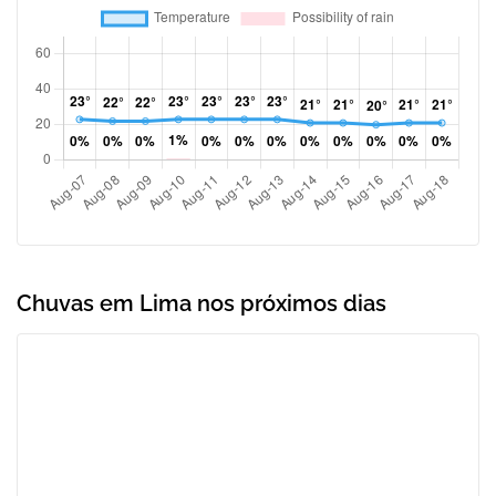
Chuvas em Lima nos próximos dias