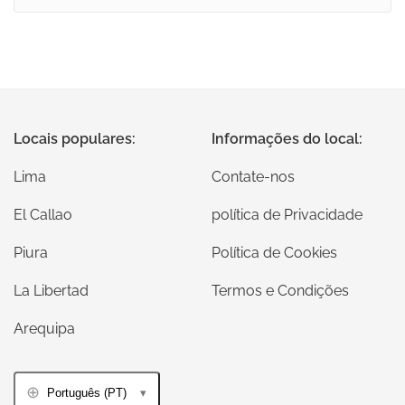
Locais populares:
Informações do local:
Lima
Contate-nos
El Callao
política de Privacidade
Piura
Política de Cookies
La Libertad
Termos e Condições
Arequipa
Português (PT)