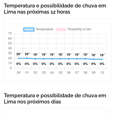
Temperatura e possibilidade de chuva em
Lima nas próximas 12 horas
Temperatura e possibilidade de chuva em
Lima nos próximos dias