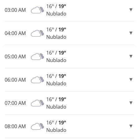
16° /
19°
03:00 AM
Nublado
16° /
19°
04:00 AM
Nublado
16° /
19°
05:00 AM
Nublado
16° /
19°
06:00 AM
Nublado
16° /
19°
07:00 AM
Nublado
16° /
19°
08:00 AM
Nublado