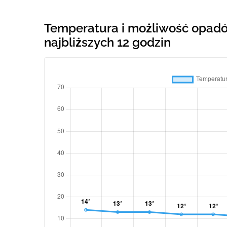
Temperatura i możliwość opadó
najbliższych 12 godzin