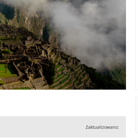
Zaktualizowano: