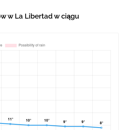
w w La Libertad w ciągu