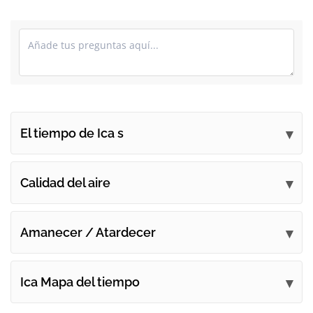
El tiempo de Ica s
Envía tus comentarios
Calidad del aire
Amanecer / Atardecer
Ica Mapa del tiempo