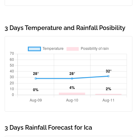
3 Days Temperature and Rainfall Posibility
3 Days Rainfall Forecast for Ica