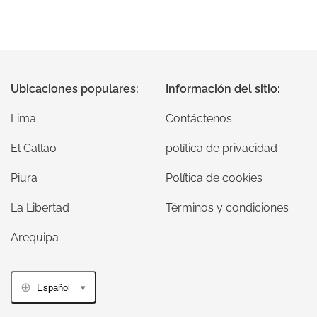
Ubicaciones populares:
Información del sitio:
Lima
Contáctenos
El Callao
política de privacidad
Piura
Política de cookies
La Libertad
Términos y condiciones
Arequipa
Español