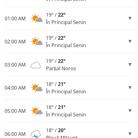
19° /
22°
01:00 AM
În Principal Senin
19° /
22°
02:00 AM
În Principal Senin
19° /
22°
03:00 AM
Parțial Noros
18° /
21°
04:00 AM
În Principal Senin
18° /
21°
05:00 AM
În Principal Senin
18° /
20°
06:00 AM
Plouă Mărunt