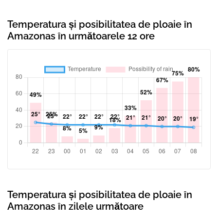
Temperatura și posibilitatea de ploaie în
Amazonas în următoarele 12 ore
Temperatura și posibilitatea de ploaie în
Amazonas în zilele următoare