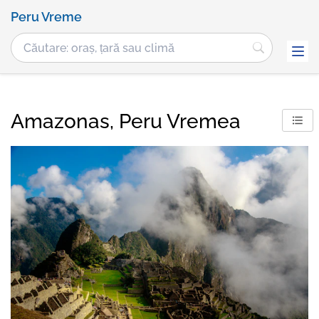
Peru Vreme
Amazonas, Peru Vremea