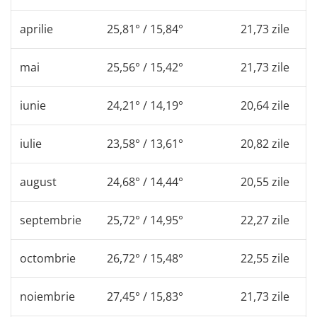
aprilie
25,81° / 15,84°
21,73 zile
mai
25,56° / 15,42°
21,73 zile
iunie
24,21° / 14,19°
20,64 zile
iulie
23,58° / 13,61°
20,82 zile
august
24,68° / 14,44°
20,55 zile
septembrie
25,72° / 14,95°
22,27 zile
octombrie
26,72° / 15,48°
22,55 zile
noiembrie
27,45° / 15,83°
21,73 zile