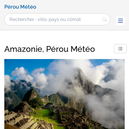
Pérou Météo
Amazonie, Pérou Météo