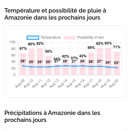
Température et possibilité de pluie à
Amazonie dans les prochains jours
Précipitations à Amazonie dans les
prochains jours