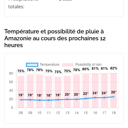
totales:
Température et possibilité de pluie à
Amazonie au cours des prochaines 12
heures