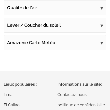
Qualité de l'air
Lever / Coucher du soleil
Amazonie Carte Météo
Lieux populaires :
Informations sur le site:
Lima
Contactez-nous
El Callao
politique de confidentialité