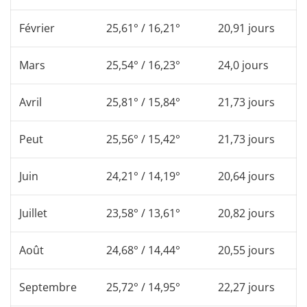
Février
25,61° / 16,21°
20,91 jours
Mars
25,54° / 16,23°
24,0 jours
Avril
25,81° / 15,84°
21,73 jours
Peut
25,56° / 15,42°
21,73 jours
Juin
24,21° / 14,19°
20,64 jours
Juillet
23,58° / 13,61°
20,82 jours
Août
24,68° / 14,44°
20,55 jours
Septembre
25,72° / 14,95°
22,27 jours