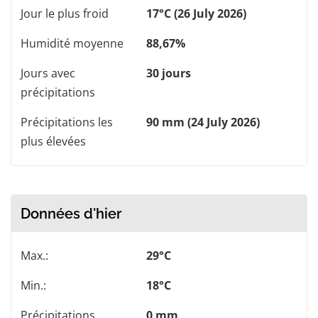
Jour le plus froid
17°C (26 July 2026)
Humidité moyenne
88,67%
Jours avec
30 jours
précipitations
Précipitations les
90 mm (24 July 2026)
plus élevées
Données d'hier
Max.:
29°C
Min.:
18°C
Précipitations
0 mm