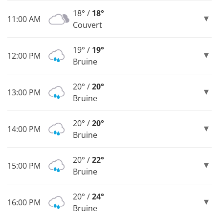
18° /
18°
11:00 AM
Couvert
19° /
19°
12:00 PM
Bruine
20° /
20°
13:00 PM
Bruine
20° /
20°
14:00 PM
Bruine
20° /
22°
15:00 PM
Bruine
20° /
24°
16:00 PM
Bruine