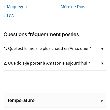
Moquegua
Mère de Dios
I CA
Questions fréquemment posées
1.
Quel est le mois le plus chaud en Amazonie ?
2.
Que dois-je porter à Amazonie aujourd'hui ?
Température