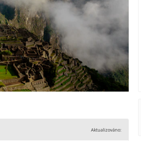
Aktualizováno: