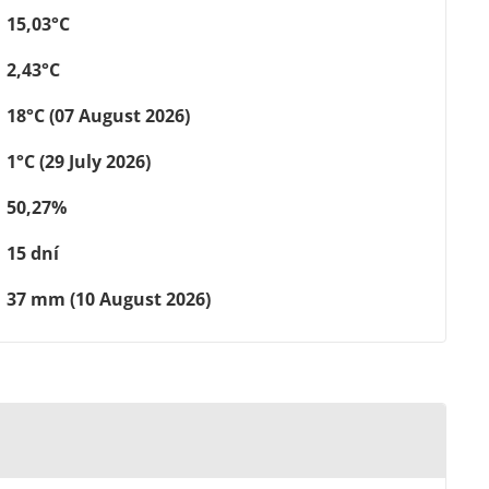
15,03°C
2,43°C
18°C (07 August 2026)
1°C (29 July 2026)
50,27%
15 dní
37 mm (10 August 2026)